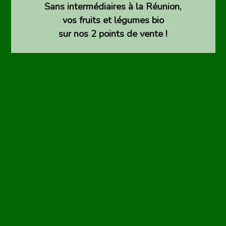
Sans intermédiaires à la Réunion,
vos fruits et légumes bio
sur nos 2 points de vente !