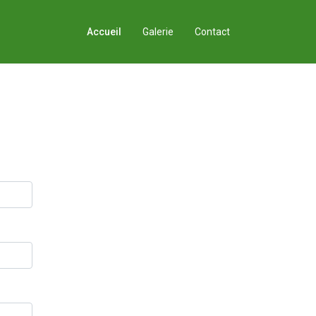
Accueil
Galerie
Contact